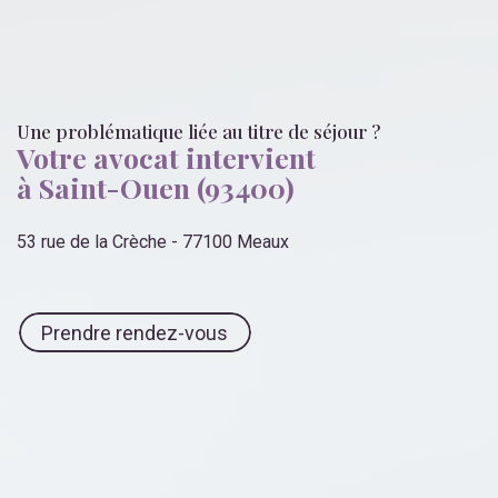
Une problématique liée
au titre de séjour
?
Votre avocat intervient
à Saint-Ouen (93400)
53 rue de la Crèche - 77100 Meaux
Prendre rendez-vous