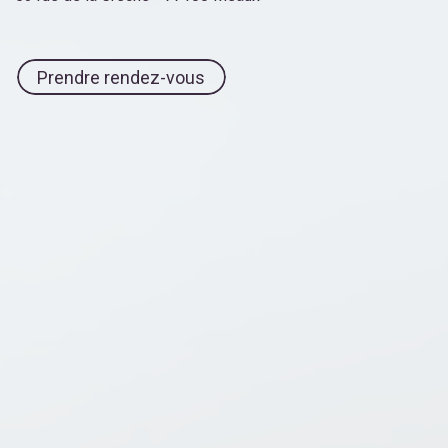
Prendre rendez-vous