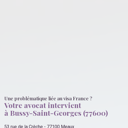
Une problématique liée
au visa France
?
Votre avocat intervient
à Bussy-Saint-Georges (77600)
53 rue de la Crèche - 77100 Meaux