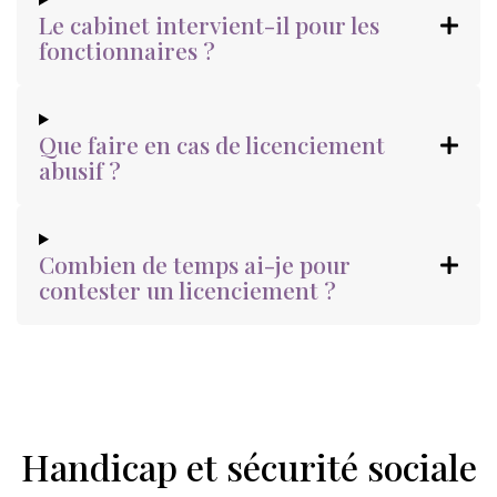
Le cabinet intervient-il pour les
fonctionnaires ?
Que faire en cas de licenciement
abusif ?
Combien de temps ai-je pour
contester un licenciement ?
Handicap et sécurité sociale