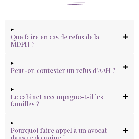
Que faire en cas de refus de la
MDPH ?
Peut-on contester un refus d’AAH ?
Le cabinet accompagne-t-il les
familles ?
Pourquoi faire appel à un avocat
dans ce domaine ?