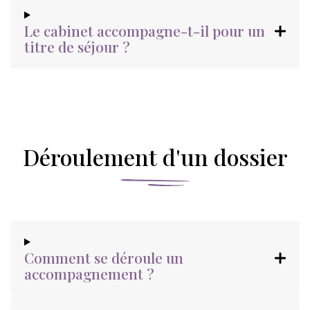
Le cabinet accompagne-t-il pour un
titre de séjour ?
Déroulement d'un dossier
Comment se déroule un
accompagnement ?