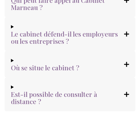
Qui peut faire appel au Cabinet
Marneau ?
Le cabinet défend-il les employeurs
ou les entreprises ?
Où se situe le cabinet ?
Est-il possible de consulter à
distance ?