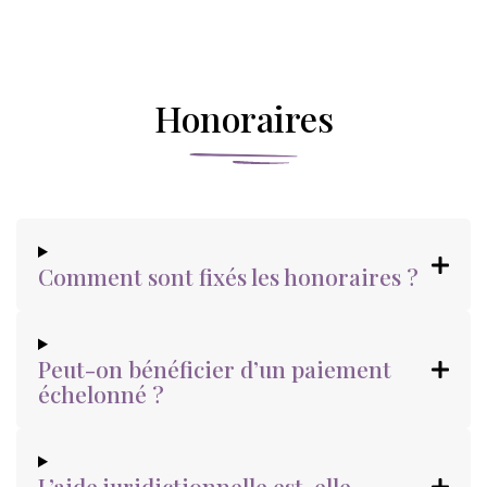
Honoraires
Comment sont fixés les honoraires ?
Peut-on bénéficier d’un paiement
échelonné ?
L’aide juridictionnelle est-elle