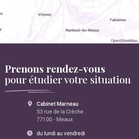
OpenStreetMap
Prenons rendez-vous
pour étudier votre situation
Cabinet Marneau
53 rue de la Crèche
77100 - Meaux
du lundi au vendredi