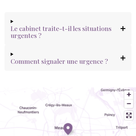
Le cabinet traite-t-il les situations
urgentes ?
Comment signaler une urgence ?