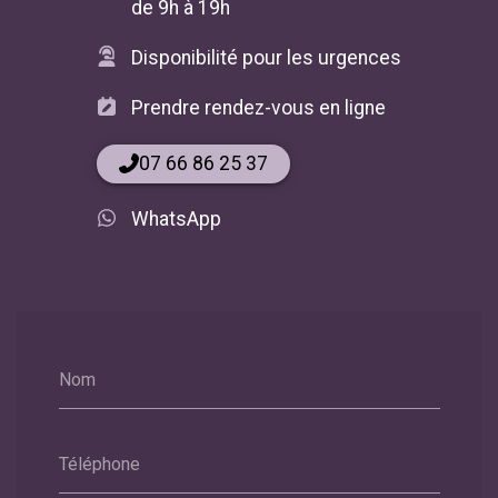
de 9h à 19h
Disponibilité pour les urgences
Prendre rendez-vous en ligne
07 66 86 25 37
WhatsApp
Nom
Téléphone