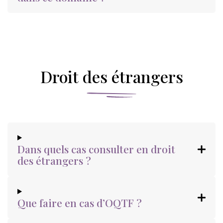
Droit des étrangers
Dans quels cas consulter en droit
des étrangers ?
Que faire en cas d’OQTF ?