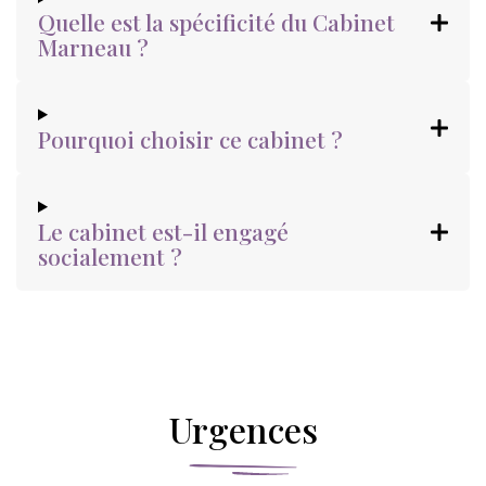
Quelle est la spécificité du Cabinet
Marneau ?
Pourquoi choisir ce cabinet ?
Le cabinet est-il engagé
socialement ?
Urgences