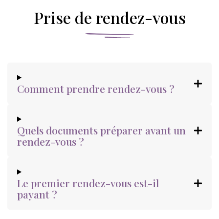
Prise de rendez-vous
Comment prendre rendez-vous ?
Quels documents préparer avant un
rendez-vous ?
Le premier rendez-vous est-il
payant ?