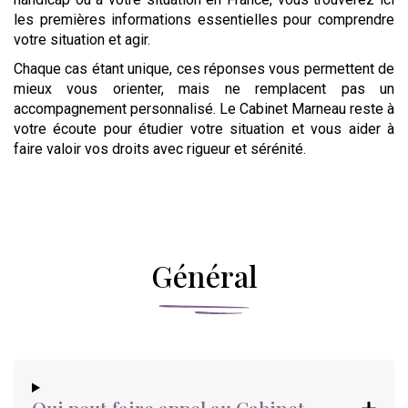
les premières informations essentielles pour comprendre
votre situation et agir.
Chaque cas étant unique, ces réponses vous permettent de
mieux vous orienter, mais ne remplacent pas un
accompagnement personnalisé. Le Cabinet Marneau reste à
votre écoute pour étudier votre situation et vous aider à
faire valoir vos droits avec rigueur et sérénité.
Général