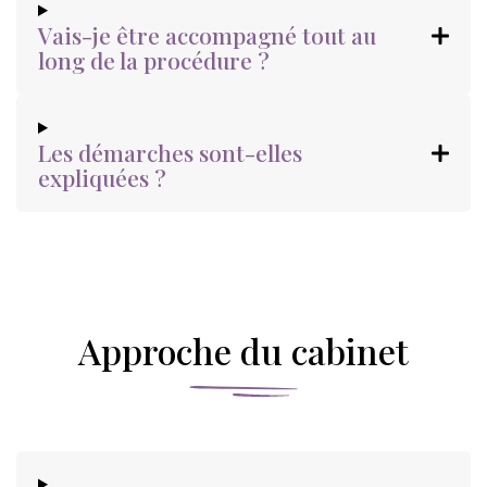
Vais-je être accompagné tout au
long de la procédure ?
Les démarches sont-elles
expliquées ?
Approche du cabinet