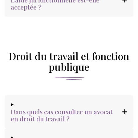
acceptée ?
Droit du travail et fonction
publique
Dans quels cas consulter un avocat
en droit du travail ?