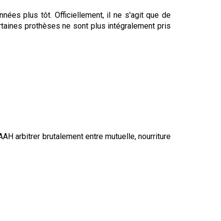
es plus tôt. Officiellement, il ne s'agit que de
taines prothèses ne sont plus intégralement pris
'AAH arbitrer brutalement entre mutuelle, nourriture