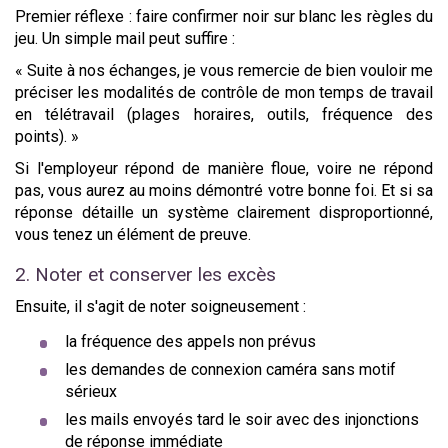
Premier réflexe : faire confirmer noir sur blanc les règles du
jeu. Un simple mail peut suffire :
« Suite à nos échanges, je vous remercie de bien vouloir me
préciser les modalités de contrôle de mon temps de travail
en télétravail (plages horaires, outils, fréquence des
points). »
Si l'employeur répond de manière floue, voire ne répond
pas, vous aurez au moins démontré votre bonne foi. Et si sa
réponse détaille un système clairement disproportionné,
vous tenez un élément de preuve.
2. Noter et conserver les excès
Ensuite, il s'agit de noter soigneusement :
la fréquence des appels non prévus
les demandes de connexion caméra sans motif
sérieux
les mails envoyés tard le soir avec des injonctions
de réponse immédiate