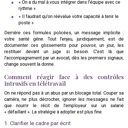
« On a du mal à vous intégrer dans l'équipe avec ce
rythme »
« Il faudrait qu'on réévalue votre capacité à tenir le
poste »
Derrière ces formules policées, un message implicite :
votre santé gêne. Tout l'enjeu, juridiquement, est de
documenter ces glissements pour pouvoir, un jour, les
restituer devant un juge si besoin. C'est là que
l'accompagnement par un avocat, dès les premiers signaux,
change souvent la donne.
Comment réagir face à des contrôles
intrusifs en télétravail
On ne répond pas à un abus par un blocage total. Couper sa
caméra, ne plus décrocher, ignorer les messages ne fait
que nourrir le récit de l'employeur sur un salarié
« défaillant ». La stratégie à adopter est plus fine.
1. Clarifier le cadre par écrit