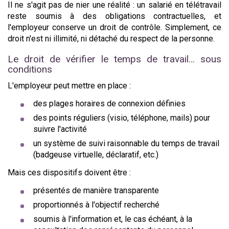
Il ne s'agit pas de nier une réalité : un salarié en télétravail
reste soumis à des obligations contractuelles, et
l'employeur conserve un droit de contrôle. Simplement, ce
droit n'est ni illimité, ni détaché du respect de la personne.
Le droit de vérifier le temps de travail… sous
conditions
L'employeur peut mettre en place :
des plages horaires de connexion définies
des points réguliers (visio, téléphone, mails) pour
suivre l'activité
un système de suivi raisonnable du temps de travail
(badgeuse virtuelle, déclaratif, etc.)
Mais ces dispositifs doivent être :
présentés de manière transparente
proportionnés à l'objectif recherché
soumis à l'information et, le cas échéant, à la