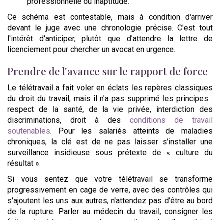
professionnelle ou inaptitude.
Ce schéma est contestable, mais à condition d'arriver
devant le juge avec une chronologie précise. C'est tout
l'intérêt d'anticiper, plutôt que d'attendre la lettre de
licenciement pour chercher un avocat en urgence.
Prendre de l'avance sur le rapport de force
Le télétravail a fait voler en éclats les repères classiques
du droit du travail, mais il n'a pas supprimé les principes :
respect de la santé, de la vie privée, interdiction des
discriminations, droit à des
conditions de travail
soutenables
. Pour les salariés atteints de maladies
chroniques, la clé est de ne pas laisser s'installer une
surveillance insidieuse sous prétexte de « culture du
résultat ».
Si vous sentez que votre télétravail se transforme
progressivement en cage de verre, avec des contrôles qui
s'ajoutent les uns aux autres, n'attendez pas d'être au bord
de la rupture. Parler au médecin du travail, consigner les