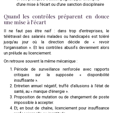
d'une mise à l'écart ou d'une sanction disciplinaire
Quand les contrôles préparent en douce
une mise à l'écart
Il ne faut pas être naïf : dans trop d'entreprises, le
télétravail des salariés malades ou handicapés est toléré
jusqu'au jour où la direction décide de « revoir
l'organisation ». Et les contrôles abusifs deviennent alors
un prélude au licenciement.
On retrouve souvent la même mécanique :
Période de surveillance renforcée avec rapports
critiques sur la supposée « disponibilité
insuffisante ».
Entretien annuel négatif, truffé d'allusions à l'état de
santé, au « manque d'énergie ».
Proposition de mutation ou de changement de poste
impossible à accepter.
Et, en bout de chaîne, licenciement pour insuffisance