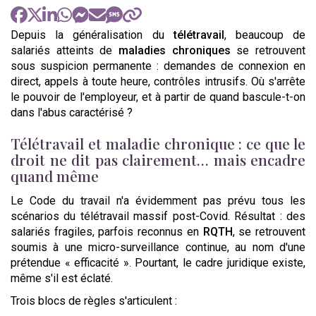
Depuis la généralisation du
télétravail
, beaucoup de
salariés atteints de
maladies chroniques
se retrouvent
sous suspicion permanente : demandes de connexion en
direct, appels à toute heure, contrôles intrusifs. Où s'arrête
le pouvoir de l'employeur, et à partir de quand bascule-t-on
dans l'abus caractérisé ?
Télétravail et maladie chronique : ce que le
droit ne dit pas clairement… mais encadre
quand même
Le Code du travail n'a évidemment pas prévu tous les
scénarios du télétravail massif post-Covid. Résultat : des
salariés fragiles, parfois reconnus en
RQTH
, se retrouvent
soumis à une micro-surveillance continue, au nom d'une
prétendue « efficacité ». Pourtant, le cadre juridique existe,
même s'il est éclaté.
Trois blocs de règles s'articulent :