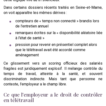
Dans certains dossiers récents traités en Seine-et-Marne,
on voit apparaître les mêmes dérives :
compteurs de « temps non connecté » brandis lors
de l'entretien annuel
remarques écrites sur la « disponibilité aléatoire liée
à l'état de santé »
pression pour revenir en présentiel complet alors
que le télétravail avait été accordé comme
aménagement
Ce glissement vers un scoring officieux des salariés
fragiles est juridiquement explosif. Il mélange contrôle du
temps de travail, atteinte à la santé, et souvent
discrimination indirecte. Mais tant que personne ne
conteste, l'employeur a le champ libre.
Ce que l'employeur a le droit de contrôler
en télétravail