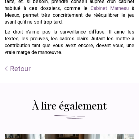
faits, et, si besoin, prendre conseil auprès d'un cabinet
habitué à ces dossiers, comme le
Cabinet Marneau
à
Meaux, permet très concrètement de rééquilibrer le jeu
avant qu'il ne soit trop tard.
Le droit n'aime pas la surveillance diffuse. Il aime les
textes, les preuves, les cadres clairs. Autant les mettre à
contribution tant que vous avez encore, devant vous, une
vraie marge de manœuvre.
Retour
À lire également