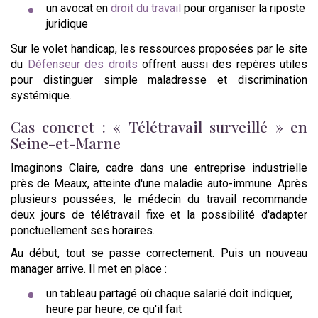
un avocat en
droit du travail
pour organiser la riposte
juridique
Sur le volet handicap, les ressources proposées par le site
du
Défenseur des droits
offrent aussi des repères utiles
pour distinguer simple maladresse et discrimination
systémique.
Cas concret : « Télétravail surveillé » en
Seine-et-Marne
Imaginons Claire, cadre dans une entreprise industrielle
près de Meaux, atteinte d'une maladie auto-immune. Après
plusieurs poussées, le médecin du travail recommande
deux jours de télétravail fixe et la possibilité d'adapter
ponctuellement ses horaires.
Au début, tout se passe correctement. Puis un nouveau
manager arrive. Il met en place :
un tableau partagé où chaque salarié doit indiquer,
heure par heure, ce qu'il fait