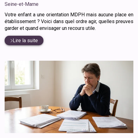
:
Seine-et-Marne
Votre enfant a une orientation MDPH mais aucune place en
établissement ? Voici dans quel ordre agir, quelles preuves
garder et quand envisager un recours utile.
Lire la suite