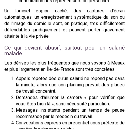
consultation des représentants du personnel
Un logiciel espion caché, des captures d'écran
automatiques, un enregistrement systématique du son ou
de l'image du domicile sont, en pratique, très difficilement
défendables juridiquement et peuvent porter gravement
atteinte à la vie privée.
Ce qui devient abusif, surtout pour un salarié
malade
Les dérives les plus fréquentes que nous voyons à Meaux
et plus largement en Île-de-France sont très concrètes :
Appels répétés dès qu'un salarié ne répond pas dans
la minute, alors que son planning prévoit des plages
de travail concentré.
Demandes d'allumer la caméra « pour vérifier que
vous êtes bien là », sans nécessité particulière.
Messages insistants pendant un temps de pause
recommandé par le médecin du travail.
Convocations express en présentiel sous prétexte de