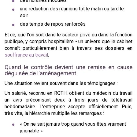
des horaires modulés
une réduction des réunions tôt le matin ou tard le
soir
des temps de repos renforcés
Et ce, que l'on soit dans le secteur privé ou dans la fonction
publique, y compris hospitalière - un univers que le cabinet
connaît particulièrement bien à travers ses dossiers en
souffrance au travail
.
Quand le contrôle devient une remise en cause
déguisée de l'aménagement
Une situation revient souvent dans les témoignages :
Un salarié, reconnu en RQTH, obtient du médecin du travail
un avis préconisant deux à trois jours de télétravail
hebdomadaire. L'entreprise accepte officiellement. Puis,
très vite, la hiérarchie multiplie les remarques :
« On ne sait jamais trop quand vous êtes vraiment
joignable »