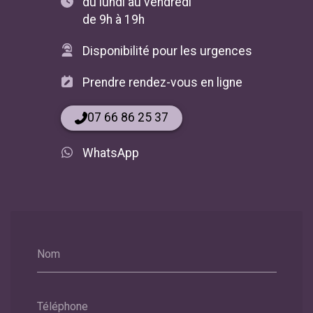
du lundi au vendredi
de 9h à 19h
Disponibilité pour les urgences
Prendre rendez-vous en ligne
07 66 86 25 37
WhatsApp
Nom
Téléphone