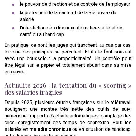
le pouvoir de direction et de contrôle de l'employeur
la protection de la santé et de la vie privée du
salarié
l'interdiction des discriminations liées à l'état de
santé ou au handicap
En pratique, ce sont les juges qui tranchent, au cas par cas,
lorsque ces principes se percutent. Et ils le font souvent
avec une boussole : la proportionnalité. Un contrôle peut
être légal sur le papier et totalement abusif dans sa mise
en œuvre.
Actualité 2026 : la tentation du « scoring »
des salariés fragiles
Depuis 2025, plusieurs études françaises sur le télétravail
soulignent une montée très nette des outils de suivi
numérique : rapports d'activité automatiques, comptage des
clics, enregistrement des temps de connexion. Pour les
salariés en
maladie chronique
ou en situation de handicap,
cette logique vire au tri silencieux.