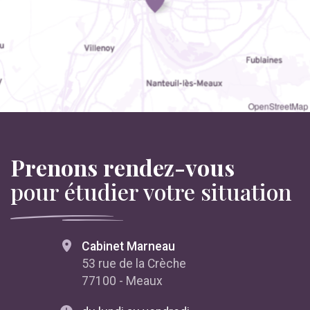
OpenStreetMap
Prenons rendez-vous
pour étudier votre situation
Cabinet Marneau
53 rue de la Crèche
77100 - Meaux