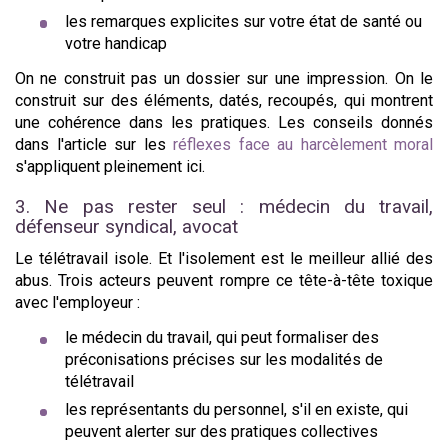
les remarques explicites sur votre état de santé ou
votre handicap
On ne construit pas un dossier sur une impression. On le
construit sur des éléments, datés, recoupés, qui montrent
une cohérence dans les pratiques. Les conseils donnés
dans l'article sur les
réflexes face au harcèlement moral
s'appliquent pleinement ici.
3. Ne pas rester seul : médecin du travail,
défenseur syndical, avocat
Le télétravail isole. Et l'isolement est le meilleur allié des
abus. Trois acteurs peuvent rompre ce tête-à-tête toxique
avec l'employeur :
le médecin du travail, qui peut formaliser des
préconisations précises sur les modalités de
télétravail
les représentants du personnel, s'il en existe, qui
peuvent alerter sur des pratiques collectives