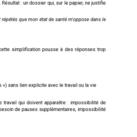
sultat : un dossier qui, sur le papier, ne justifie
et répétés que mon état de santé m'oppose dans le
 cette simplification pousse à des réponses trop
 sans lien explicite avec le travail ou la vie
travail qui doivent apparaître : impossibilité de
, besoin de pauses supplémentaires, impossibilité