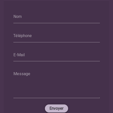
Nom
Téléphone
E-Mail
Message
Envoyer