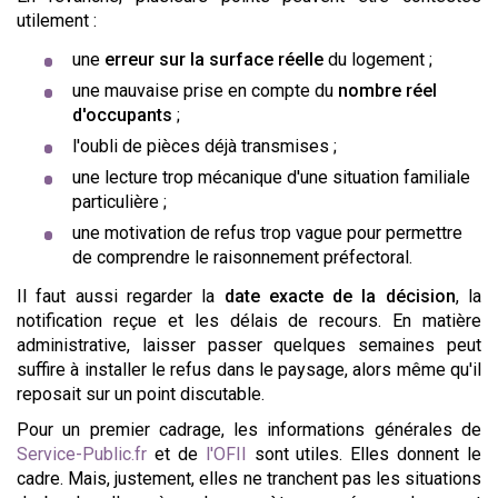
utilement :
une
erreur sur la surface réelle
du logement ;
une mauvaise prise en compte du
nombre réel
d'occupants
;
l'oubli de pièces déjà transmises ;
une lecture trop mécanique d'une situation familiale
particulière ;
une motivation de refus trop vague pour permettre
de comprendre le raisonnement préfectoral.
Il faut aussi regarder la
date exacte de la décision
, la
notification reçue et les délais de recours. En matière
administrative, laisser passer quelques semaines peut
suffire à installer le refus dans le paysage, alors même qu'il
reposait sur un point discutable.
Pour un premier cadrage, les informations générales de
Service-Public.fr
et de
l'OFII
sont utiles. Elles donnent le
cadre. Mais, justement, elles ne tranchent pas les situations