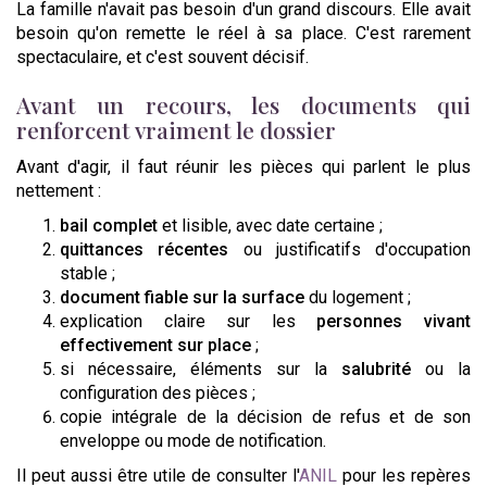
La famille n'avait pas besoin d'un grand discours. Elle avait
besoin qu'on remette le réel à sa place. C'est rarement
spectaculaire, et c'est souvent décisif.
Avant un recours, les documents qui
renforcent vraiment le dossier
Avant d'agir, il faut réunir les pièces qui parlent le plus
nettement :
bail complet
et lisible, avec date certaine ;
quittances récentes
ou justificatifs d'occupation
stable ;
document fiable sur la surface
du logement ;
explication claire sur les
personnes vivant
effectivement sur place
;
si nécessaire, éléments sur la
salubrité
ou la
configuration des pièces ;
copie intégrale de la décision de refus et de son
enveloppe ou mode de notification.
Il peut aussi être utile de consulter l'
ANIL
pour les repères