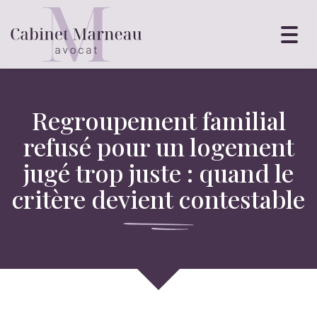
Toggl
navig
Regroupement familial
refusé pour un logement
jugé trop juste : quand le
critère devient contestable