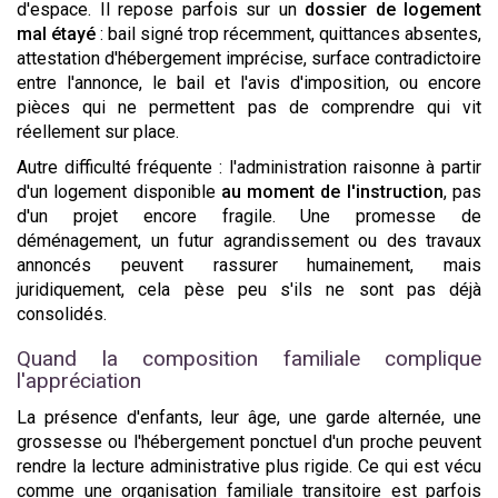
d'espace. Il repose parfois sur un
dossier de logement
mal étayé
: bail signé trop récemment, quittances absentes,
attestation d'hébergement imprécise, surface contradictoire
entre l'annonce, le bail et l'avis d'imposition, ou encore
pièces qui ne permettent pas de comprendre qui vit
réellement sur place.
Autre difficulté fréquente : l'administration raisonne à partir
d'un logement disponible
au moment de l'instruction
, pas
d'un projet encore fragile. Une promesse de
déménagement, un futur agrandissement ou des travaux
annoncés peuvent rassurer humainement, mais
juridiquement, cela pèse peu s'ils ne sont pas déjà
consolidés.
Quand la composition familiale complique
l'appréciation
La présence d'enfants, leur âge, une garde alternée, une
grossesse ou l'hébergement ponctuel d'un proche peuvent
rendre la lecture administrative plus rigide. Ce qui est vécu
comme une organisation familiale transitoire est parfois