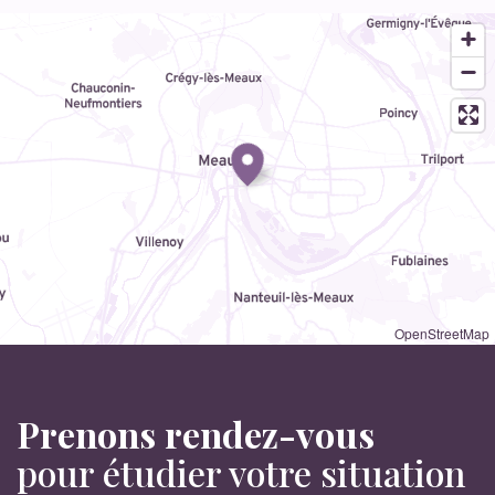
OpenStreetMap
Prenons rendez-vous
pour étudier votre situation