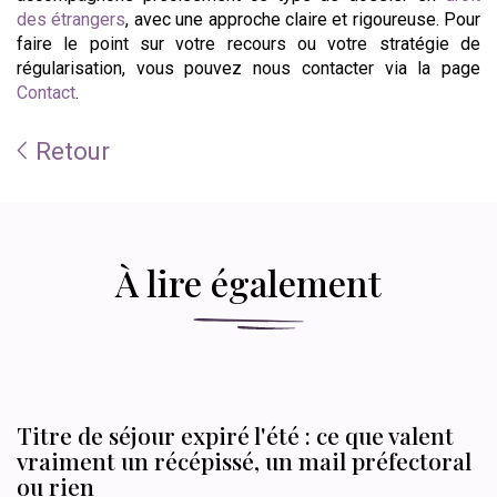
des étrangers
, avec une approche claire et rigoureuse. Pour
faire le point sur votre recours ou votre stratégie de
régularisation, vous pouvez nous contacter via la page
Contact
.
Retour
À lire également
Titre de séjour expiré l'été : ce que valent
vraiment un récépissé, un mail préfectoral
ou rien