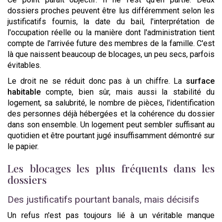
dossiers proches peuvent être lus différemment selon les
justificatifs fournis, la date du bail, l'interprétation de
l'occupation réelle ou la manière dont l'administration tient
compte de l'arrivée future des membres de la famille. C'est
là que naissent beaucoup de blocages, un peu secs, parfois
évitables.
Le droit ne se réduit donc pas à un chiffre. La
surface
habitable
compte, bien sûr, mais aussi la stabilité du
logement, sa salubrité, le nombre de pièces, l'identification
des personnes déjà hébergées et la cohérence du dossier
dans son ensemble. Un logement peut sembler suffisant au
quotidien et être pourtant jugé insuffisamment démontré sur
le papier.
Les blocages les plus fréquents dans les
dossiers
Des justificatifs pourtant banals, mais décisifs
Un refus n'est pas toujours lié à un véritable manque