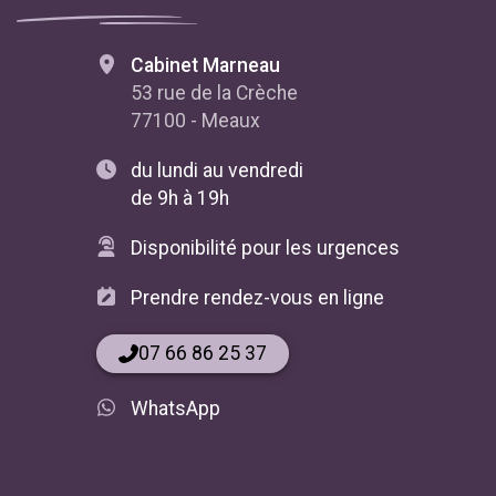
Cabinet Marneau
53 rue de la Crèche
77100 - Meaux
du lundi au vendredi
de 9h à 19h
Disponibilité pour les urgences
Prendre rendez-vous en ligne
07 66 86 25 37
WhatsApp