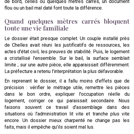
de bord, celles où quelques mètres carrés, un document
flou ou un bail mal daté font toute la différence.
Quand quelques mètres carrés bloquent
toute une vie familiale
Le dossier était presque complet. Un couple installé près
de Chelles avait réuni les justificatifs de ressources, les
actes d'état civil, les preuves de stabilité. Puis, le logement
a cristallisé l'ensemble. Sur le bail, la surface semblait
limite ; sur une autre pièce, elle apparaissait différemment.
La préfecture a retenu l'interprétation la plus défavorable.
En reprenant le dossier, il a fallu moins d'effets que de
précision : vérifier le métrage utile, remettre les pièces
dans le bon ordre, expliquer l'occupation réelle du
logement, corriger ce qui paraissait secondaire. Nous
faisons souvent ce travail d'assemblage dans des
situations où l'administration lit vite et tranche plus vite
encore. Un dossier mieux charpenté ne change pas les
faits, mais il empêche qu'ils soient mal lus.