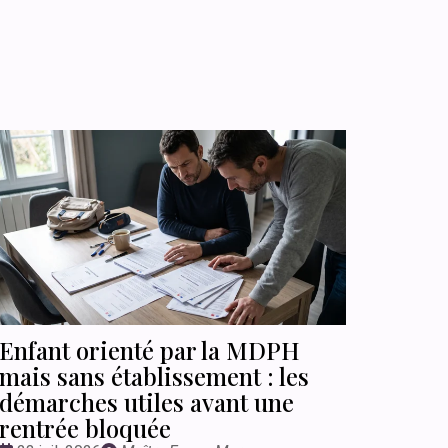
Enfant orienté par la MDPH
mais sans établissement : les
démarches utiles avant une
rentrée bloquée