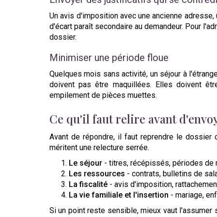
Un avis d'imposition avec une ancienne adresse, 
d'écart paraît secondaire au demandeur. Pour l'adm
dossier.
Minimiser une période floue
Quelques mois sans activité, un séjour à l'étrange
doivent pas être maquillées. Elles doivent êt
empilement de pièces muettes.
Ce qu'il faut relire avant d'envo
Avant de répondre, il faut reprendre le dossier
méritent une relecture serrée.
Le séjour
- titres, récépissés, périodes de
Les ressources
- contrats, bulletins de sa
La fiscalité
- avis d'imposition, rattacheme
La vie familiale et l'insertion
- mariage, enf
Si un point reste sensible, mieux vaut l'assumer