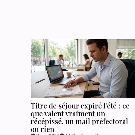
Titre de séjour expiré l'été : ce
que valent vraiment un
récépissé, un mail préfectoral
ou rien