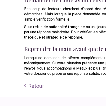
Beaucoup de lecteurs cherchent d'abord des ré
démarches. Mais lorsque la pièce demandée to
simple vérification formelle.
Si un
refus de nationalité française
ou un ajourne
par une réponse maladroite. Pour vérifier les pièc
théorique
et
stratégie de réponse
.
Reprendre la main avant que le 
Lorsqu'une demande de pièces complémentaires 
mécaniquement. Si votre situation présente une pér
l'envoi. Nous accompagnons à Meaux et plus larg
votre dossier ou préparer une réponse solide, v
Retour