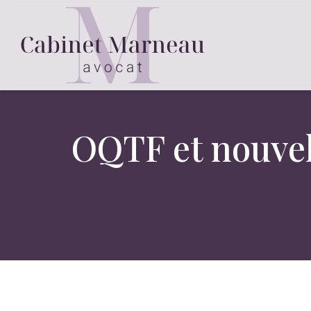
OQTF et nouvell