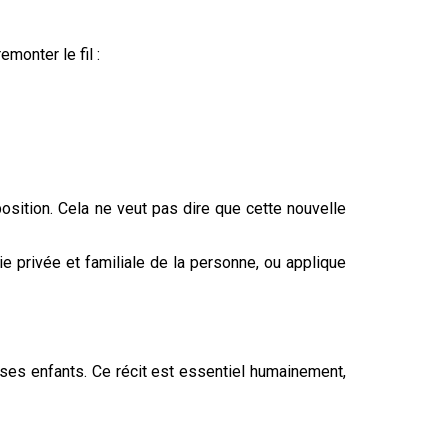
monter le fil :
osition. Cela ne veut pas dire que cette nouvelle
ie privée et familiale de la personne, ou applique
 ses enfants. Ce récit est essentiel humainement,