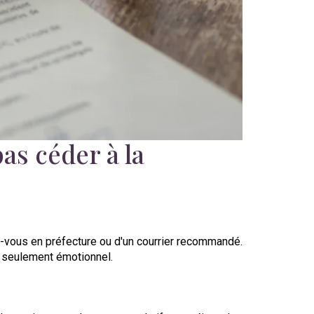
as céder à la
-vous en préfecture ou d'un courrier recommandé.
as seulement émotionnel.