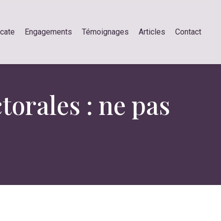
ocate
Engagements
Témoignages
Articles
Contact
torales : ne pas